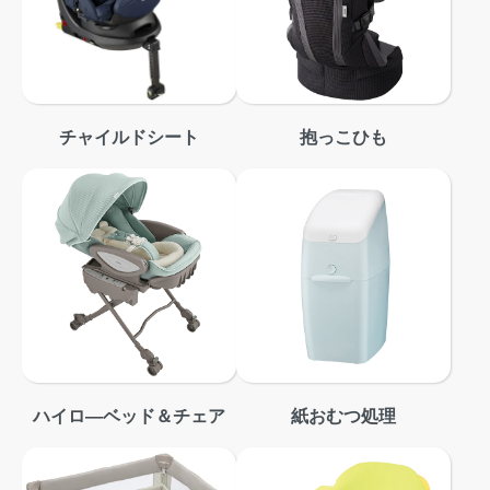
チャイルドシート
抱っこひも
ハイロ―ベッド＆チェア
紙おむつ処理