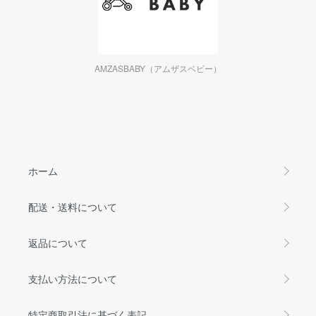
AMZASBABY（アムザスベビー）
ホーム
配送・送料について
返品について
支払い方法について
特定商取引法に基づく表記