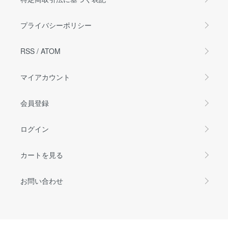
プライバシーポリシー
RSS
/
ATOM
マイアカウント
会員登録
ログイン
カートを見る
お問い合わせ