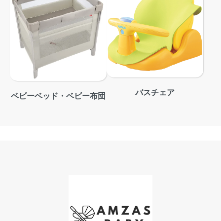
バスチェア
ベビーベッド・ベビー布団