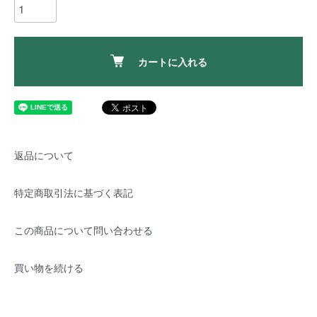
カートに入れる
返品について
特定商取引法に基づく表記
この商品について問い合わせる
買い物を続ける