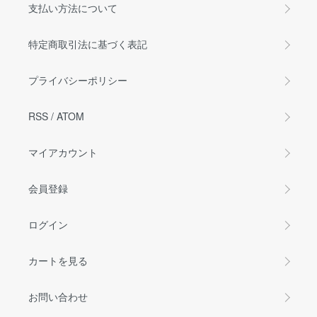
支払い方法について
特定商取引法に基づく表記
プライバシーポリシー
RSS
/
ATOM
マイアカウント
会員登録
ログイン
カートを見る
お問い合わせ