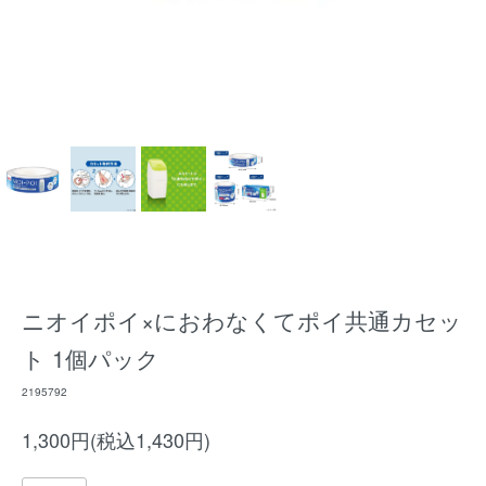
ニオイポイ×におわなくてポイ共通カセッ
ト 1個パック
2195792
1,300円(税込1,430円)