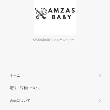
AMZASBABY（アムザスベビー）
ホーム
配送・送料について
返品について