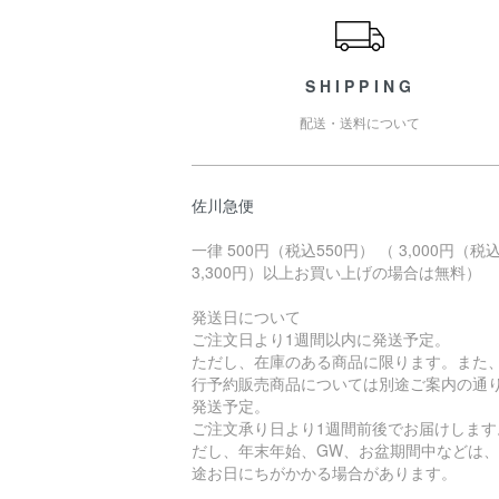
SHIPPING
配送・送料について
佐川急便
一律 500円（税込550円） （ 3,000円（税
3,300円）以上お買い上げの場合は無料）
発送日について
ご注文日より1週間以内に発送予定。
ただし、在庫のある商品に限ります。また
行予約販売商品については別途ご案内の通
発送予定。
ご注文承り日より1週間前後でお届けします
だし、年末年始、GW、お盆期間中などは
途お日にちがかかる場合があります。