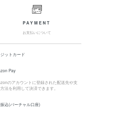
PAYMENT
お支払いについて
レジットカード
zon Pay
azonのアカウントに登録された配送先や支
い方法を利用して決済できます。
振込(バーチャル口座)