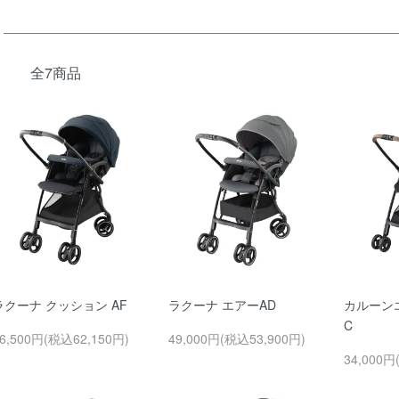
全7商品
ラクーナ クッション AF
ラクーナ エアーAD
カルーンエ
C
6,500円(税込62,150円)
49,000円(税込53,900円)
34,000円