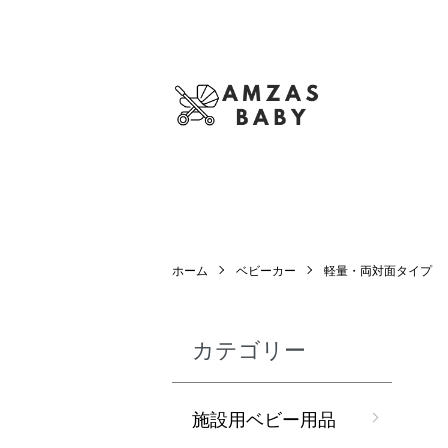
ホーム
ベビーカー
軽量・両対面タイプ
カテゴリー
施設用ベビー用品