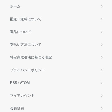
ホーム
配送・送料について
返品について
支払い方法について
特定商取引法に基づく表記
プライバシーポリシー
RSS
/
ATOM
マイアカウント
会員登録