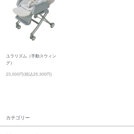
ユラリズム（手動スウィン
グ）
23,000円(税込25,300円)
カテゴリー