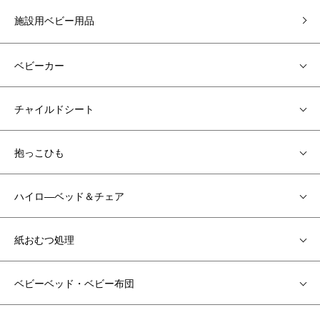
施設用ベビー用品
ベビーカー
チャイルドシート
抱っこひも
ハイロ―ベッド＆チェア
紙おむつ処理
ベビーベッド・ベビー布団