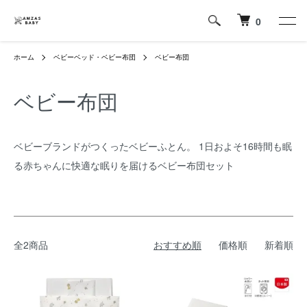
0
ホーム
ベビーベッド・ベビー布団
ベビー布団
ベビー布団
ベビーブランドがつくったベビーふとん。 1日およそ16時間も眠
る赤ちゃんに快適な眠りを届けるベビー布団セット
全2商品
おすすめ順
価格順
新着順