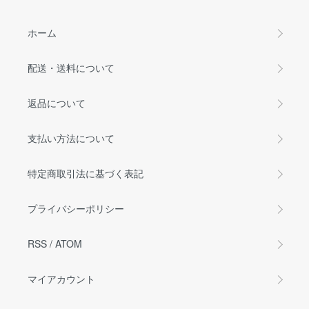
ホーム
配送・送料について
返品について
支払い方法について
特定商取引法に基づく表記
プライバシーポリシー
RSS
/
ATOM
マイアカウント