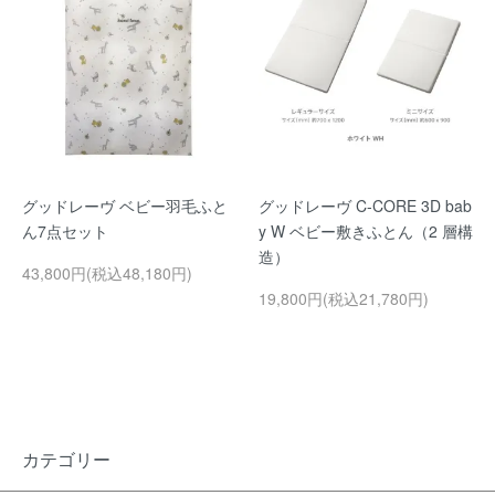
グッドレーヴ ベビー羽毛ふと
グッドレーヴ C-CORE 3D bab
ん7点セット
y W ベビー敷きふとん（2 層構
造）
43,800円(税込48,180円)
19,800円(税込21,780円)
カテゴリー