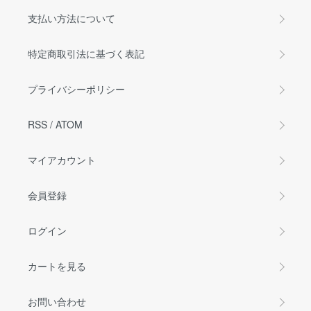
支払い方法について
特定商取引法に基づく表記
プライバシーポリシー
RSS
/
ATOM
マイアカウント
会員登録
ログイン
カートを見る
お問い合わせ