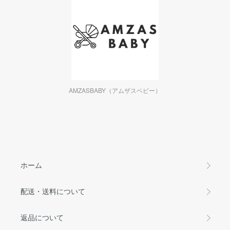
AMZASBABY（アムザスベビー）
ホーム
配送・送料について
返品について