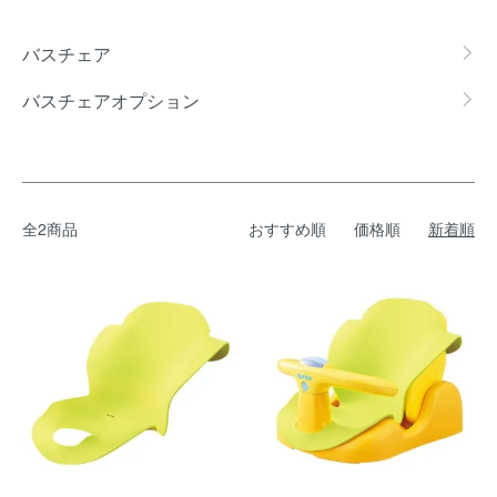
カテゴリー一覧
バスチェア
バスチェアオプション
全2商品
おすすめ順
価格順
新着順