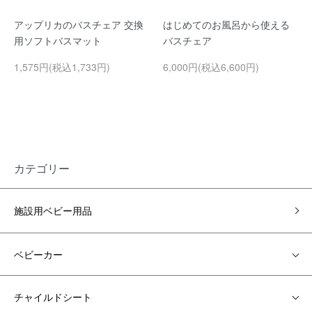
アップリカのバスチェア 交換
はじめてのお風呂から使える
用ソフトバスマット
バスチェア
1,575円(税込1,733円)
6,000円(税込6,600円)
カテゴリー
施設用ベビー用品
ベビーカー
チャイルドシート