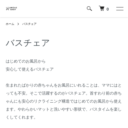
0
ホーム
バスチェア
バスチェア
はじめてのお風呂から
安心して使えるバスチェア
生まれたばかりの赤ちゃんをお風呂にいれることは、ママにはと
っても不安。そこで活躍するのがバスチェア。首すわり前の赤ち
ゃんにも安心のリクライニング構造ではじめてのお風呂から使え
ます。やわらかいマットと洗いやすい形状で、バスタイムを楽し
くしてくれます。