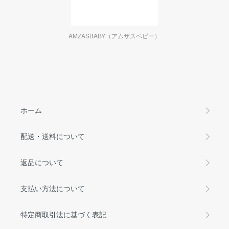
AMZASBABY（アムザスベビー）
ホーム
配送・送料について
返品について
支払い方法について
特定商取引法に基づく表記