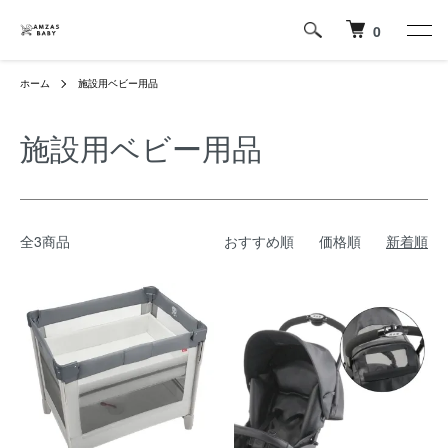
0
ホーム
施設用ベビー用品
施設用ベビー用品
全3商品
おすすめ順
価格順
新着順